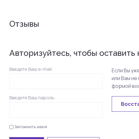
Отзывы
Авторизуйтесь, чтобы оставить
Введите Ваш e-mail:
Если Вы уж
или Вам не
формой во
Введите Ваш пароль:
Восст
Запомнить меня