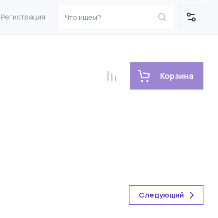
Регистрация
Корзина
Следующий