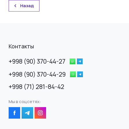
Назад
Контакты
+998 (90) 370-44-27
+998 (90) 370-44-29
+998 (71) 281-84-42
Мы в соцсетях: