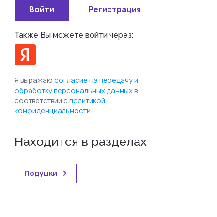
Войти
Регистрация
Также Вы можете войти через:
Я выражаю
согласие на передачу и
обработку персональных данных
в
соответствии с
политикой
конфиденциальности
Находится в разделах
Подушки