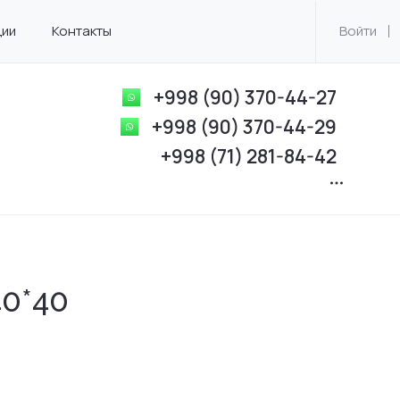
ции
Контакты
Войти
+998 (90) 370-44-27
+998 (90) 370-44-29
+998 (71) 281-84-42
40*40