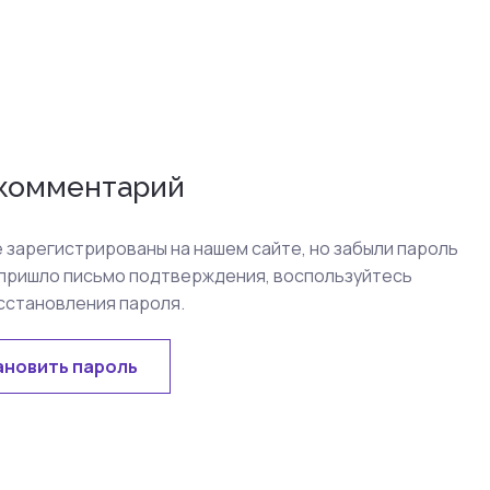
 комментарий
е зарегистрированы на нашем сайте, но забыли пароль
 пришло письмо подтверждения, воспользуйтесь
сстановления пароля.
ановить пароль