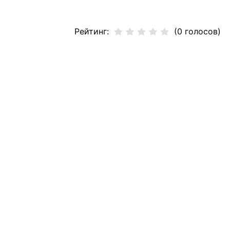
Рейтинг:
(0 голосов)