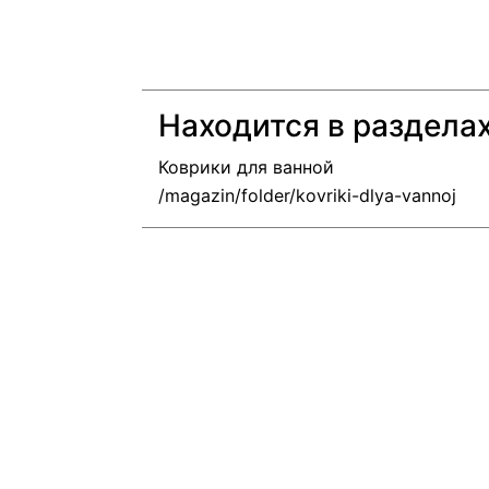
Находится в раздела
Коврики для ванной