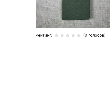
Рейтинг:
(0 голосов)