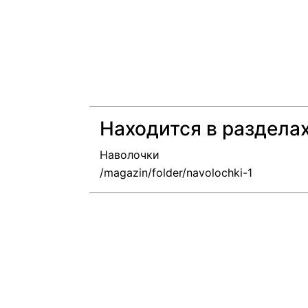
Находится в раздела
Наволочки