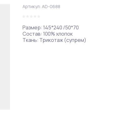
Артикул:
AD-0688
Размер: 145*240 /50*70
Состав: 100% хлопок
Ткань: Трикотаж (супрем)