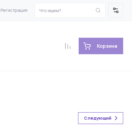
Регистрация
Корзина
Следующий