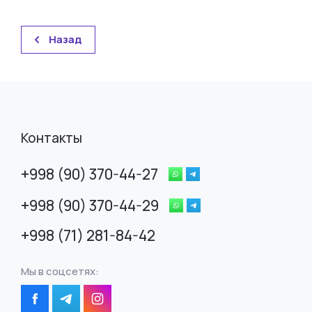
Назад
Контакты
+998 (90) 370-44-27
+998 (90) 370-44-29
+998 (71) 281-84-42
Мы в соцсетях: