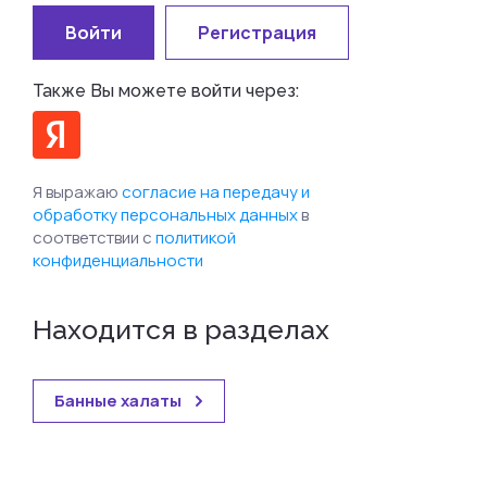
Войти
Регистрация
Также Вы можете войти через:
Я выражаю
согласие на передачу и
обработку персональных данных
в
соответствии с
политикой
конфиденциальности
Находится в разделах
Банные халаты