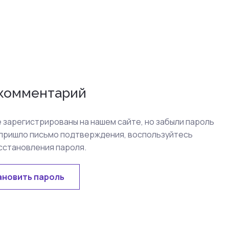
 комментарий
е зарегистрированы на нашем сайте, но забыли пароль
 пришло письмо подтверждения, воспользуйтесь
сстановления пароля.
ановить пароль