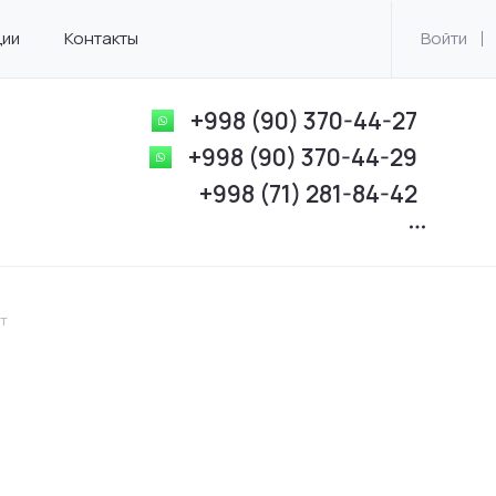
ции
Контакты
Войти
+998 (90) 370-44-27
+998 (90) 370-44-29
+998 (71) 281-84-42
т