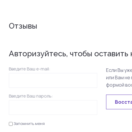
Отзывы
Авторизуйтесь, чтобы оставить
Введите Ваш e-mail:
Если Вы уж
или Вам не
формой во
Введите Ваш пароль:
Восст
Запомнить меня