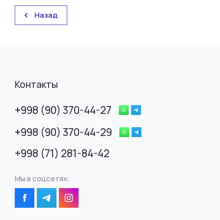
Назад
Контакты
+998 (90) 370-44-27
+998 (90) 370-44-29
+998 (71) 281-84-42
Мы в соцсетях: