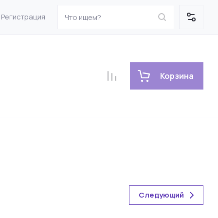
Регистрация
Корзина
Следующий