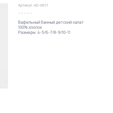
Артикул:
AD-0671
Вафельный банный детский халат
100% хлопок
Размеры: 4-5/6-7/8-9/10-11