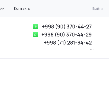
ции
Контакты
Войти
+998 (90) 370-44-27
+998 (90) 370-44-29
+998 (71) 281-84-42