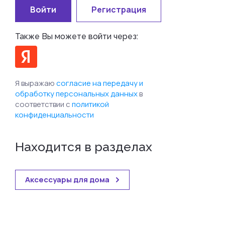
Войти
Регистрация
Также Вы можете войти через:
Я выражаю
согласие на передачу и
обработку персональных данных
в
соответствии с
политикой
конфиденциальности
Находится в разделах
Аксессуары для дома