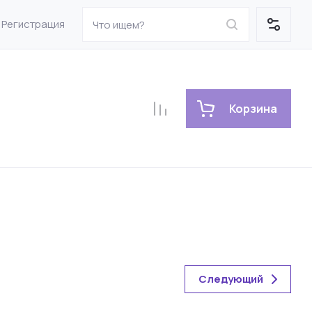
Регистрация
Корзина
Следующий