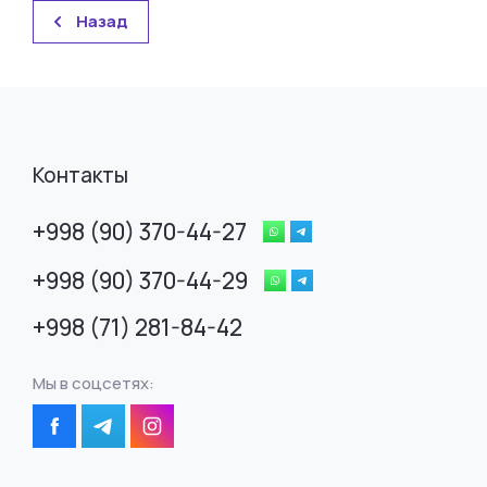
Назад
Контакты
+998 (90) 370-44-27
+998 (90) 370-44-29
+998 (71) 281-84-42
Мы в соцсетях: