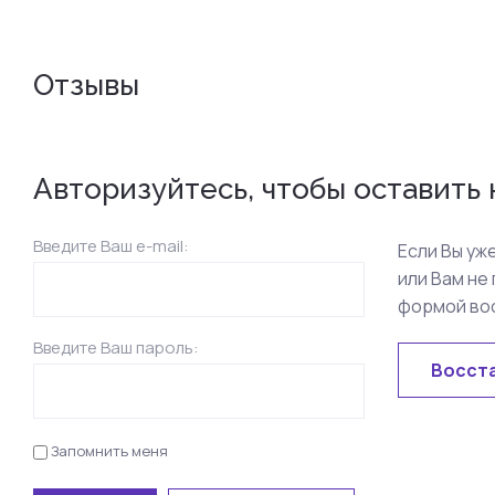
Отзывы
Авторизуйтесь, чтобы оставить
Введите Ваш e-mail:
Если Вы уж
или Вам не
формой во
Введите Ваш пароль:
Восст
Запомнить меня