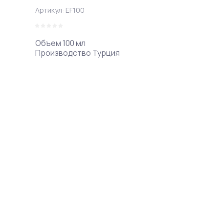
Артикул:
EF100
Объем 100 мл
Производство Турция