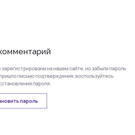
 комментарий
е зарегистрированы на нашем сайте, но забыли пароль
 пришло письмо подтверждения, воспользуйтесь
сстановления пароля.
ановить пароль