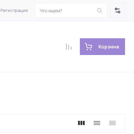
Регистрация
Корзина