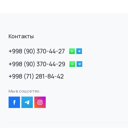
Контакты
+998 (90) 370-44-27
+998 (90) 370-44-29
+998 (71) 281-84-42
Мы в соцсетях: