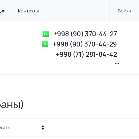
ции
Контакты
Войти
+998 (90) 370-44-27
+998 (90) 370-44-29
+998 (71) 281-84-42
раны)
вать