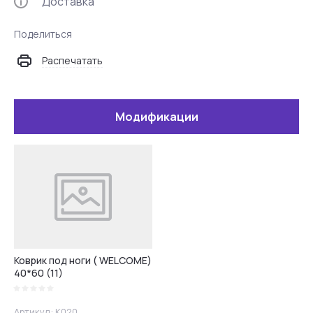
Доставка
Поделиться
Распечатать
Модификации
Коврик под ноги ( WELCOME)
40*60 (11)
Артикул:
K020