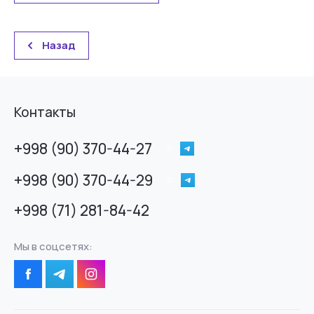
Назад
Контакты
+998 (90) 370-44-27
+998 (90) 370-44-29
+998 (71) 281-84-42
Мы в соцсетях: