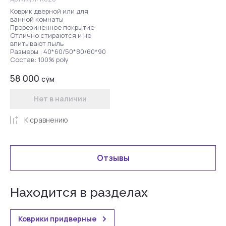
Коврик дверной или для
ванной комнаты
Прорезиненное покрытие
Отлично стираются и не
впитывают пыль
Размеры : 40*60/50*80/60*90
Состав: 100% poly
58 000
сўм
Нет в наличии
К сравнению
Отзывы
Находится в разделах
Коврики придверные