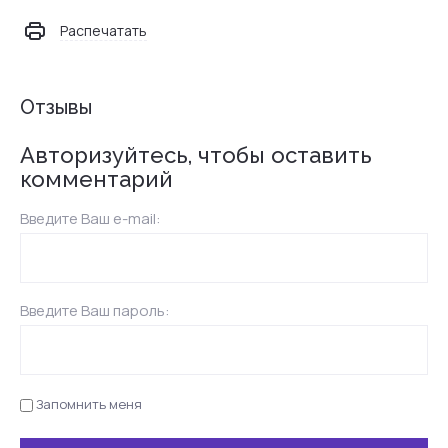
Распечатать
Отзывы
Авторизуйтесь, чтобы оставить
комментарий
Введите Ваш e-mail:
Введите Ваш пароль:
Запомнить меня