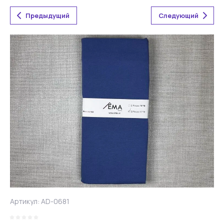
Предыдущий
Следующий
Артикул:
AD-0681