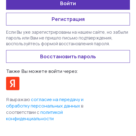
Войти
Регистрация
Если Вы уже зарегистрированы на нашем сайте, но забыли
пароль или Вам не пришло письмо подтверждения,
воспользуйтесь формой восстановления пароля.
Восстановить пароль
Также Вы можете войти через:
Я выражаю
согласие на передачу и
обработку персональных данных
в
соответствии с
политикой
конфиденциальности