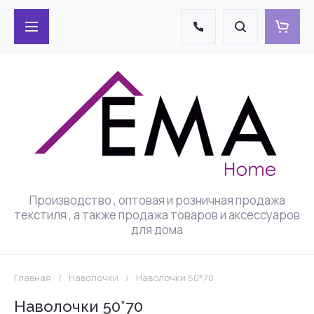
Производство , оптовая и розничная продажа
текстиля , а также продажа товаров и аксессуаров
для дома
Главная
/
Наволочки
/
Наволочки 50*70
Наволочки 50*70