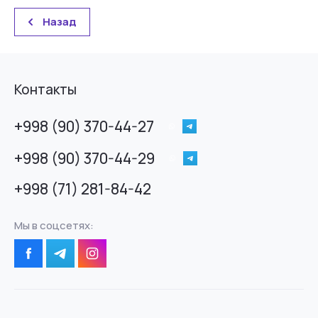
Назад
Контакты
+998 (90) 370-44-27
+998 (90) 370-44-29
+998 (71) 281-84-42
Мы в соцсетях: