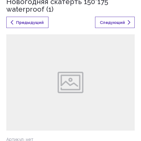
Новогодняя скатерть 150*175
waterproof (1)
Предыдущий
Следующий
Артикул:
нет