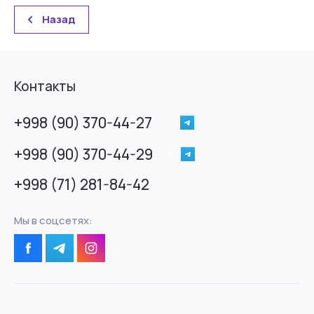
Назад
Контакты
+998 (90) 370-44-27
+998 (90) 370-44-29
+998 (71) 281-84-42
Мы в соцсетях: