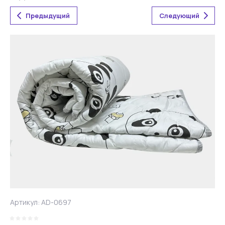
Предыдущий
Следующий
Артикул:
AD-0697