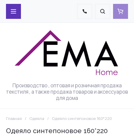
Производство , оптовая и розничная продажа
текстиля , а также продажа товаров и аксессуаров
для дома
Главная
/
Одеяла
/
Одеяло синтепоновое 160*220
Одеяло синтепоновое 160*220