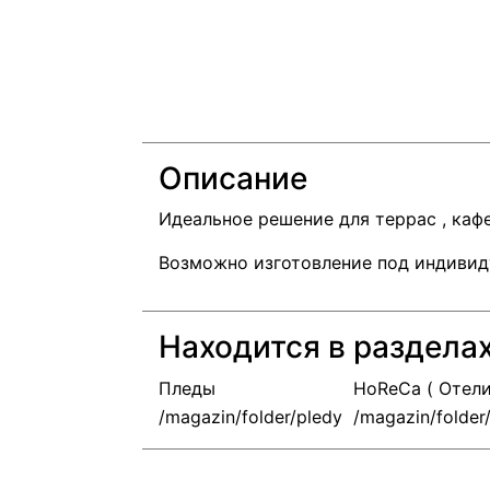
Описание
Идеальное решение для террас , каф
Возможно изготовление под индивид
Находится в раздела
Пледы
HoReCa ( Отели