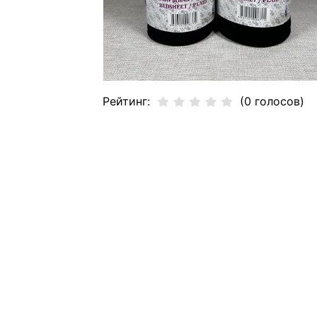
Рейтинг:
(0 голосов)