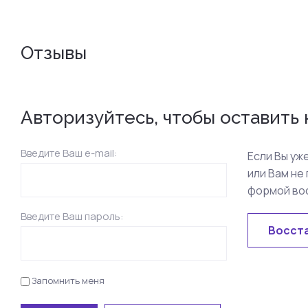
Отзывы
Авторизуйтесь, чтобы оставить
Введите Ваш e-mail:
Если Вы уж
или Вам не
формой во
Введите Ваш пароль:
Восст
Запомнить меня