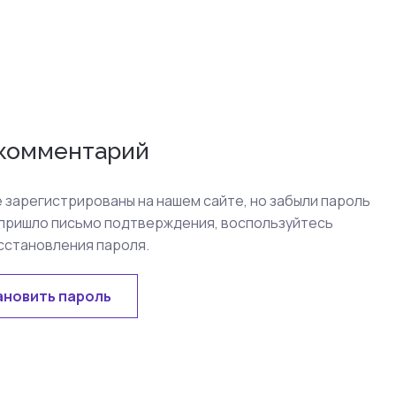
 комментарий
е зарегистрированы на нашем сайте, но забыли пароль
 пришло письмо подтверждения, воспользуйтесь
сстановления пароля.
ановить пароль