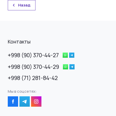
Назад
Контакты
+998 (90) 370-44-27
+998 (90) 370-44-29
+998 (71) 281-84-42
Мы в соцсетях: