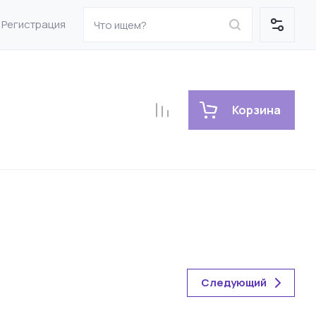
Регистрация
Корзина
Следующий