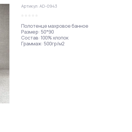
Артикул:
AD-0943
Полотенце махровое банное
Размер: 50*90
Состав: 100% хлопок
Граммаж: 500гр/м2