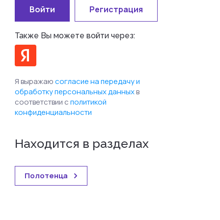
Войти
Регистрация
Также Вы можете войти через:
Я выражаю
согласие на передачу и
обработку персональных данных
в
соответствии с
политикой
конфиденциальности
Находится в разделах
Полотенца