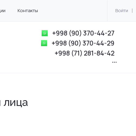
ции
Контакты
Войти
+998 (90) 370-44-27
+998 (90) 370-44-29
+998 (71) 281-84-42
 лица