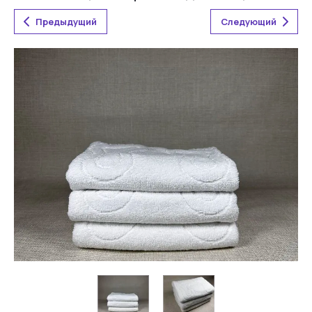
Предыдущий
Следующий