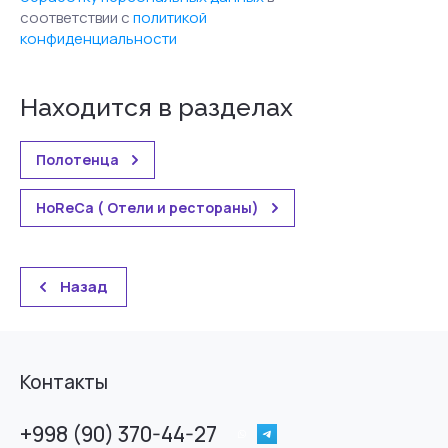
соответствии с
политикой
конфиденциальности
Находится в разделах
Полотенца
HoReCa ( Отели и рестораны)
Назад
Контакты
+998 (90) 370-44-27