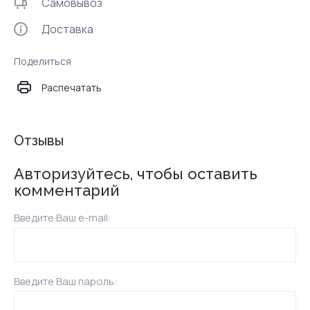
Самовывоз
Доставка
Поделиться
Распечатать
Отзывы
Авторизуйтесь, чтобы оставить
комментарий
Введите Ваш e-mail:
Введите Ваш пароль: