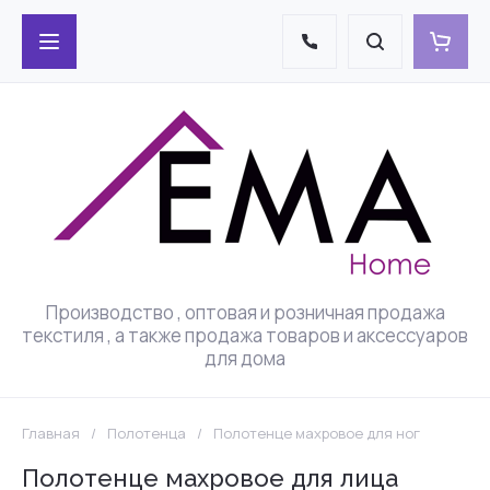
Производство , оптовая и розничная продажа
текстиля , а также продажа товаров и аксессуаров
для дома
Главная
/
Полотенца
/
Полотенце махровое для ног
Полотенце махровое для лица