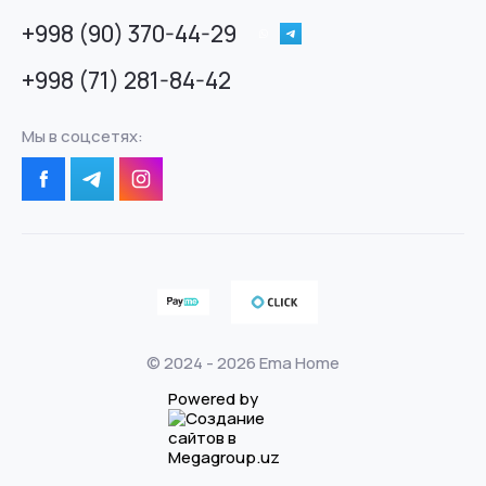
+998 (90) 370-44-29
+998 (71) 281-84-42
Мы в соцсетях:
© 2024 - 2026 Ema Home
Powered by