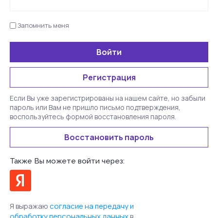
Запомнить меня
Войти
Регистрация
Если Вы уже зарегистрированы на нашем сайте, но забыли
пароль или Вам не пришло письмо подтверждения,
воспользуйтесь формой восстановления пароля.
Восстановить пароль
Также Вы можете войти через:
Я выражаю
согласие на передачу и
обработку персональных данных
в