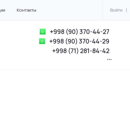
ции
Контакты
Войти
+998 (90) 370-44-27
+998 (90) 370-44-29
+998 (71) 281-84-42