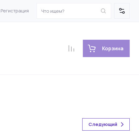
Регистрация
Корзина
Следующий