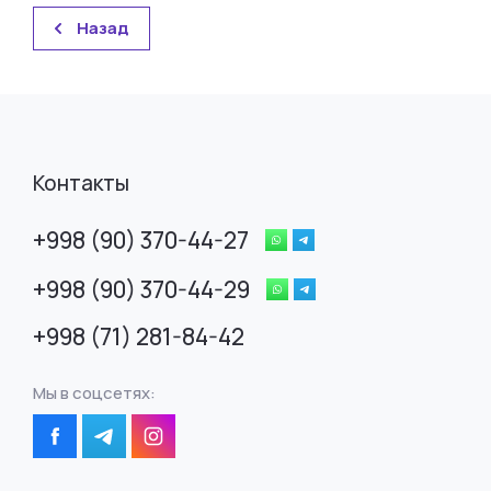
Назад
Контакты
+998 (90) 370-44-27
+998 (90) 370-44-29
+998 (71) 281-84-42
Мы в соцсетях: