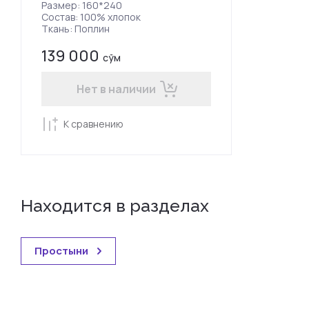
Размер: 160*240
Состав: 100% хлопок
Ткань: Поплин
139 000
сўм
Нет в наличии
К сравнению
Находится в разделах
Простыни