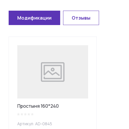
Модификации
Отзывы
Простыня 160*240
Артикул:
AD-0845