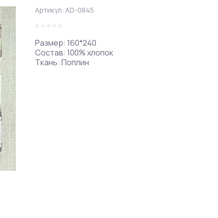
Артикул:
AD-0845
Размер: 160*240
Состав: 100% хлопок
Ткань: Поплин