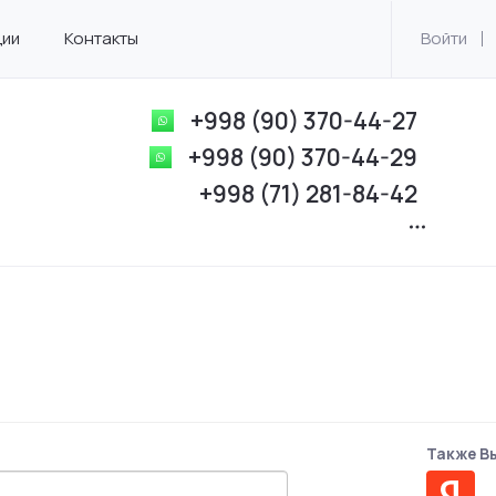
ции
Контакты
Войти
+998 (90) 370-44-27
+998 (90) 370-44-29
+998 (71) 281-84-42
Также Вы