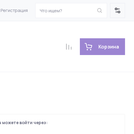
Регистрация
Корзина
 можете войти через: