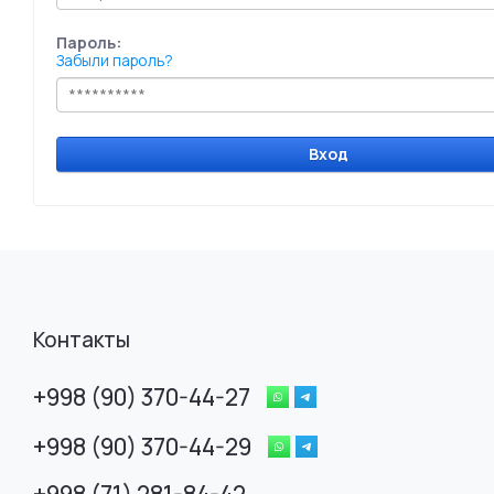
Пароль:
Забыли пароль?
Вход
Контакты
+998 (90) 370-44-27
+998 (90) 370-44-29